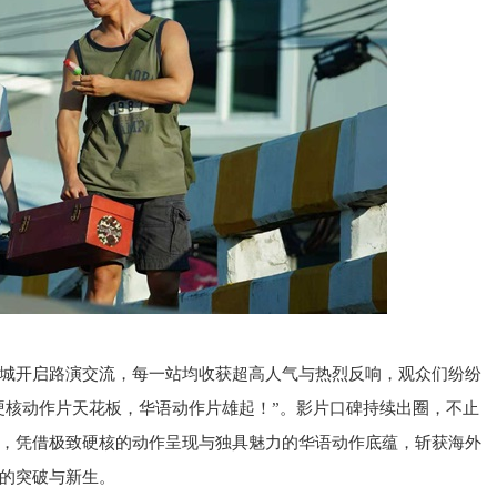
城开启路演交流，每一站均收获超高人气与热烈反响，观众们纷纷
硬核动作片天花板，华语动作片雄起！”。影片口碑持续出圈，不止
，凭借极致硬核的动作呈现与独具魅力的华语动作底蕴，斩获海外
的突破与新生。